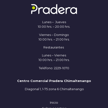
Lunes – Jueves
10:00 hrs. – 20:00 hrs.
Viernes – Domingo
10:00 hrs. – 21:00 hrs.
Restaurantes
Lunes – Viernes
10:00 hrs. – 21:00 hrs.
Teléfono: 2229-1070
Centro Comercial Pradera Chimaltenango
Diagonal 1, 1-75 zona 6 Chimaltenango
Inicio