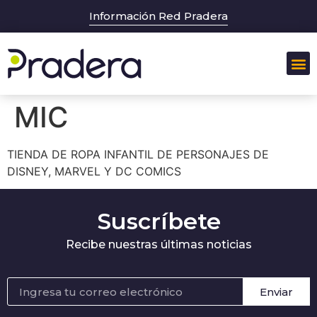
Información Red Pradera
MIC
TIENDA DE ROPA INFANTIL DE PERSONAJES DE
DISNEY, MARVEL Y DC COMICS
Suscríbete
Recibe nuestras últimas noticias
Enviar