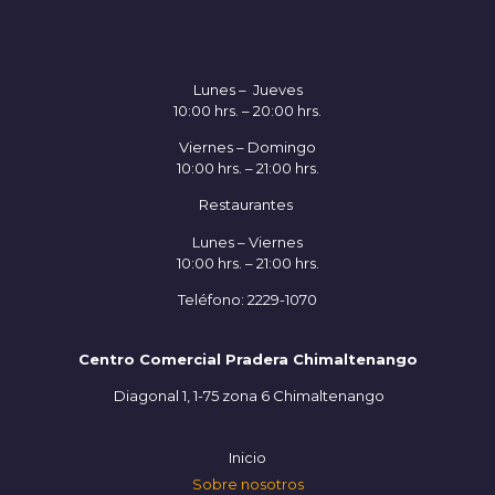
Lunes – Jueves
10:00 hrs. – 20:00 hrs.
Viernes – Domingo
10:00 hrs. – 21:00 hrs.
Restaurantes
Lunes – Viernes
10:00 hrs. – 21:00 hrs.
Teléfono: 2229-1070
Centro Comercial Pradera Chimaltenango
Diagonal 1, 1-75 zona 6 Chimaltenango
Inicio
Sobre nosotros