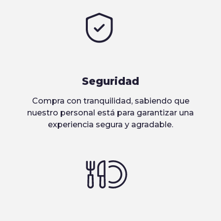
Seguridad
Compra con tranquilidad, sabiendo que
nuestro personal está para garantizar una
experiencia segura y agradable.