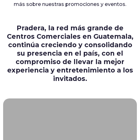
más sobre nuestras promociones y eventos.
Pradera, la red más grande de
Centros Comerciales en Guatemala,
continúa creciendo y consolidando
su presencia en el país, con el
compromiso de llevar la mejor
experiencia y entretenimiento a los
invitados.