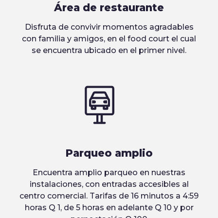
Área de restaurante
Disfruta de convivir momentos agradables
con familia y amigos, en el food court el cual
se encuentra ubicado en el primer nivel.
Parqueo amplio
Encuentra amplio parqueo en nuestras
instalaciones, con entradas accesibles al
centro comercial. Tarifas de 16 minutos a 4:59
horas Q 1, de 5 horas en adelante Q 10 y por