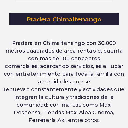
Pradera Chimaltenango
Pradera en Chimaltenango con 30,000
metros cuadrados de área rentable, cuenta
con más de 100 conceptos
comerciales, acercando servicios, es el lugar
con entretenimiento para toda la familia con
amenidades que se
renuevan constantemente y actividades que
integran la cultura y tradiciones de la
comunidad; con marcas como Maxi
Despensa, Tiendas Max, Alba Cinema,
Ferretería Aki, entre otros.