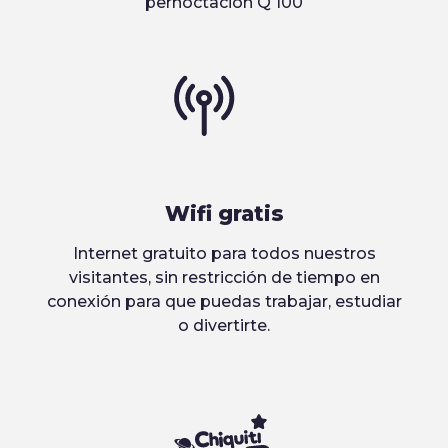
pernoctación Q 100
Wifi gratis
Internet gratuito para todos nuestros
visitantes, sin restricción de tiempo en
conexión para que puedas trabajar, estudiar
o divertirte.