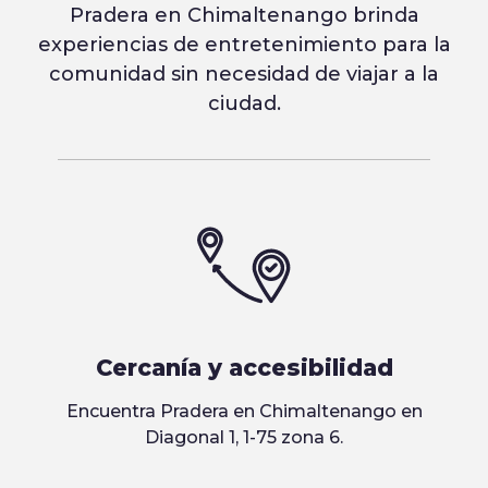
Pradera en Chimaltenango brinda
experiencias de entretenimiento para la
comunidad sin necesidad de viajar a la
ciudad.
Cercanía y accesibilidad
Encuentra Pradera en Chimaltenango en
Diagonal 1, 1-75 zona 6.