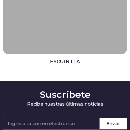
ESCUINTLA
ESCUINTLA
Suscríbete
Recibe nuestras últimas noticias
Enviar