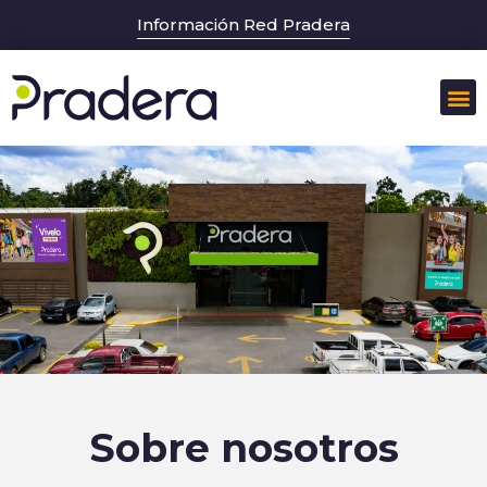
Información Red Pradera
Sobr
Sobre nosotros