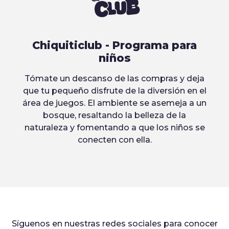
Chiquiticlub - Programa para
niños
Tómate un descanso de las compras y deja
que tu pequeño disfrute de la diversión en el
área de juegos. El ambiente se asemeja a un
bosque, resaltando la belleza de la
naturaleza y fomentando a que los niños se
conecten con ella.
Síguenos en nuestras redes sociales para conocer