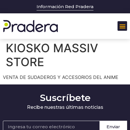
Información Red Pradera
KIOSKO MASSIV
STORE
VENTA DE SUDADEROS Y ACCESORIOS DEL ANIME
Suscríbete
Recibe nuestras últimas noticias
Enviar