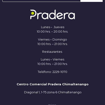
Lunes – Jueves
10:00 hrs. – 20:00 hrs.
Viernes – Domingo
10:00 hrs. – 21:00 hrs.
Restaurantes
Lunes – Viernes
10:00 hrs. – 21:00 hrs.
Teléfono: 2229-1070
Centro Comercial Pradera Chimaltenango
Diagonal 1, 1-75 zona 6 Chimaltenango