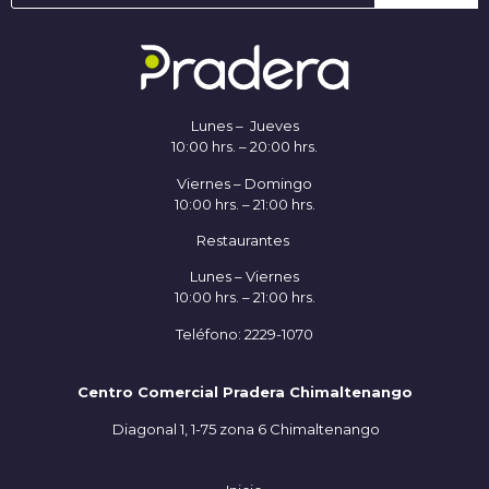
Lunes – Jueves
10:00 hrs. – 20:00 hrs.
Viernes – Domingo
10:00 hrs. – 21:00 hrs.
Restaurantes
Lunes – Viernes
10:00 hrs. – 21:00 hrs.
Teléfono: 2229-1070
Centro Comercial Pradera Chimaltenango
Diagonal 1, 1-75 zona 6 Chimaltenango