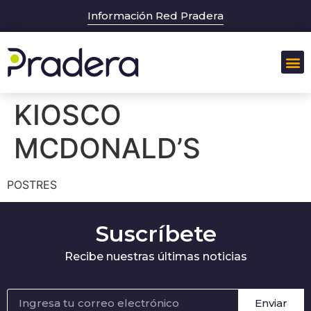
Información Red Pradera
KIOSCO
MCDONALD’S
POSTRES
Suscríbete
Recibe nuestras últimas noticias
Enviar