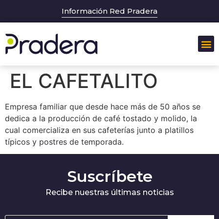
Información Red Pradera
EL CAFETALITO
Empresa familiar que desde hace más de 50 años se
dedica a la producción de café tostado y molido, la
cual comercializa en sus cafeterías junto a platillos
típicos y postres de temporada.
Suscríbete
Recibe nuestras últimas noticias