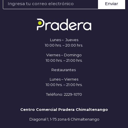
Enviar
Lunes – Jueves
10:00 hrs. – 20:00 hrs.
Viernes – Domingo
10:00 hrs. – 21:00 hrs.
Restaurantes
Lunes – Viernes
10:00 hrs. – 21:00 hrs.
Teléfono: 2229-1070
Centro Comercial Pradera Chimaltenango
Diagonal 1, 1-75 zona 6 Chimaltenango