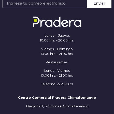
Enviar
Lunes – Jueves
10:00 hrs. – 20:00 hrs.
Viernes – Domingo
10:00 hrs. – 21:00 hrs.
Restaurantes
Lunes – Viernes
10:00 hrs. – 21:00 hrs.
Teléfono: 2229-1070
Centro Comercial Pradera Chimaltenango
Diagonal 1, 1-75 zona 6 Chimaltenango