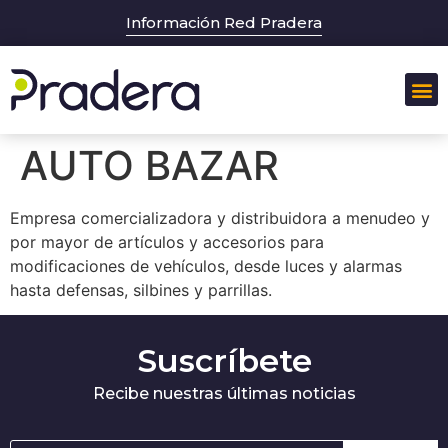
Información Red Pradera
AUTO BAZAR
Empresa comercializadora y distribuidora a menudeo y
por mayor de artículos y accesorios para
modificaciones de vehículos, desde luces y alarmas
hasta defensas, silbines y parrillas.
Suscríbete
Recibe nuestras últimas noticias