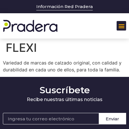
Información Red Pradera
FLEXI
Variedad de marcas de calzado original, con calidad y
durabilidad en cada uno de ellos, para toda la familia.
Suscríbete
Recibe nuestras últimas noticias
Enviar