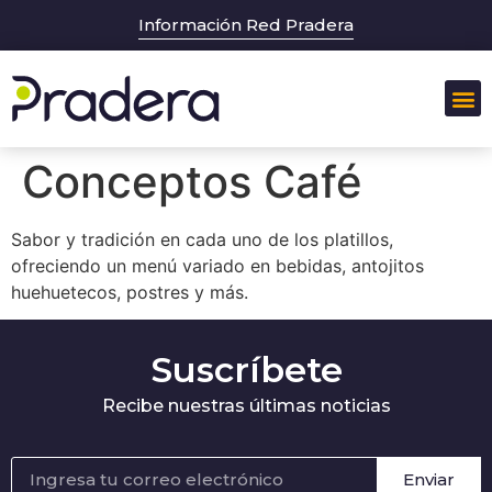
Información Red Pradera
Conceptos Café
Sabor y tradición en cada uno de los platillos,
ofreciendo un menú variado en bebidas, antojitos
huehuetecos, postres y más.
Suscríbete
Recibe nuestras últimas noticias
Enviar