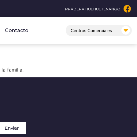
PRADERA HUEHUETENANGO
Contacto
la familia.
Enviar