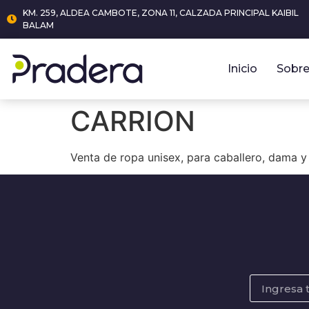
KM. 259, ALDEA CAMBOTE, ZONA 11, CALZADA PRINCIPAL KAIBIL
BALAM
Inicio
Sobre
CARRION
Venta de ropa unisex, para caballero, dama y 