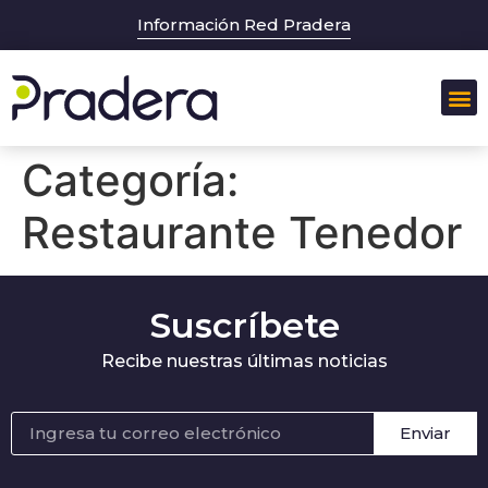
Información Red Pradera
Sobr
Categoría:
Restaurante Tenedor
Suscríbete
Recibe nuestras últimas noticias
Enviar