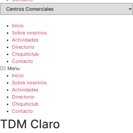
Inicio
Sobre nosotros
Actividades
Directorio
Chiquiticlub
Contacto
Menu
Inicio
Sobre nosotros
Actividades
Directorio
Chiquiticlub
Contacto
TDM Claro