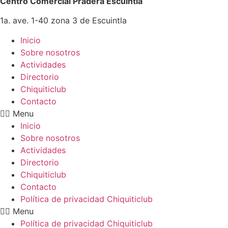
Centro Comercial Pradera Escuintla
1a. ave. 1-40 zona 3 de Escuintla
Inicio
Sobre nosotros
Actividades
Directorio
Chiquiticlub
Contacto
Menu
Inicio
Sobre nosotros
Actividades
Directorio
Chiquiticlub
Contacto
Política de privacidad Chiquiticlub
Menu
Política de privacidad Chiquiticlub