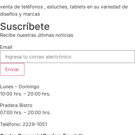
venta de teléfonos , estuches, tablets en su variedad de
diseños y marcas
Suscríbete
Recibe nuestras últimas noticias
Email
Enviar
Lunes – Domingo
10:00 hrs. – 20:00 hrs.
Pradera Bistro
07:00 hrs. – 20:00 hrs.
Teléfono: 2229-1051