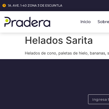
1A. AVE. 1-40 ZONA 3 DE ESCUINTLA
Inicio
Sobre
Helados Sarita
Helados de cono, paletas de hielo, bananas, 