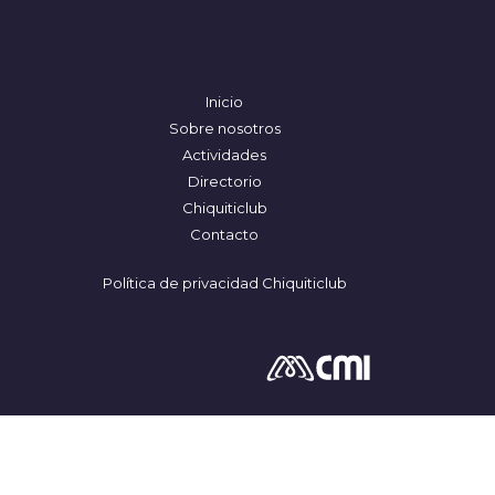
Inicio
Sobre nosotros
Actividades
Directorio
Chiquiticlub
Contacto
Política de privacidad Chiquiticlub