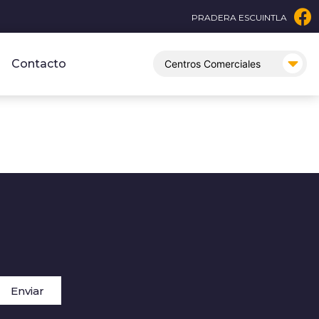
PRADERA ESCUINTLA
Contacto
Enviar