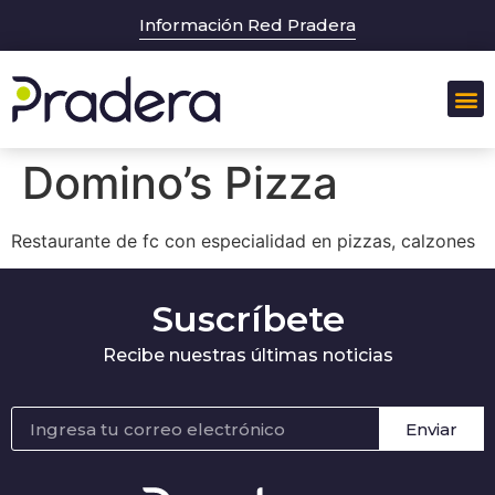
Información Red Pradera
Domino’s Pizza
Restaurante de fc con especialidad en pizzas, calzones
Suscríbete
Recibe nuestras últimas noticias
Enviar