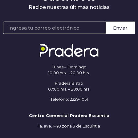
Recibe nuestras últimas noticias
Enviar
Lunes – Domingo
10:00 hrs. – 20:00 hrs.
Pradera Bistro
07:00 hrs. – 20:00 hrs.
Teléfono: 2229-1051
Centro Comercial Pradera Escuintla
1a. ave. 1-40 zona 3 de Escuintla