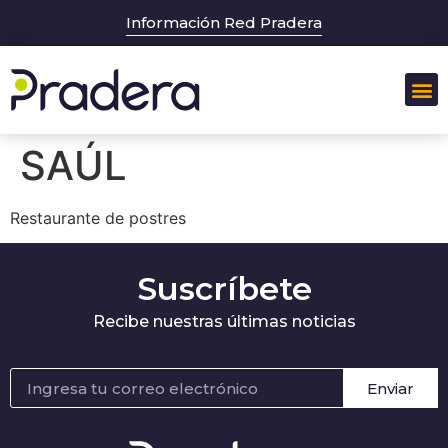
Información Red Pradera
SAÚL
Restaurante de postres
Suscríbete
Recibe nuestras últimas noticias
Enviar