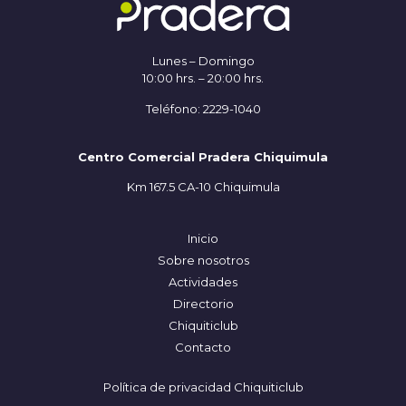
Lunes – Domingo
10:00 hrs. – 20:00 hrs.
Teléfono: 2229-1040
Centro Comercial Pradera Chiquimula
Km 167.5 CA-10 Chiquimula
Inicio
Sobre nosotros
Actividades
Directorio
Chiquiticlub
Contacto
Política de privacidad Chiquiticlub