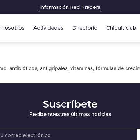
Información Red Pradera
 nosotros
Actividades
Directorio
Chiquiticlub
 antibióticos, antigripales, vitaminas, fórmulas de crecim
Suscríbete
Recibe nuestras últimas noticias