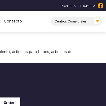
PRADERA CHIQUIMULA
Contacto
iento, artículos para bebés, artículos de
Enviar