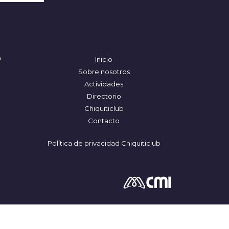
a
Inicio
Sobre nosotros
Actividades
Directorio
Chiquiticlub
Contacto
Política de privacidad Chiquiticlub