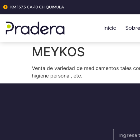
KM 167.5 CA-10 CHIQUIMULA
Inicio
Sobre
MEYKOS
Venta de variedad de medicamentos tales como:
higiene personal, etc.