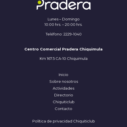
Lunes – Domingo
10:00 hrs. – 20:00 hrs.
Teléfono: 2229-1040
Centro Comercial Pradera Chiquimula
Km 167.5 CA-10 Chiquimula
Inicio
Sobre nosotros
Actividades
Directorio
Chiquiticlub
Contacto
Política de privacidad Chiquiticlub