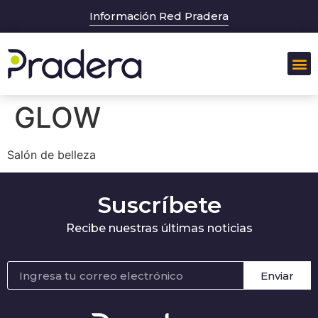
Información Red Pradera
Sobr
GLOW
Salón de belleza
Suscríbete
Recibe nuestras últimas noticias
Enviar