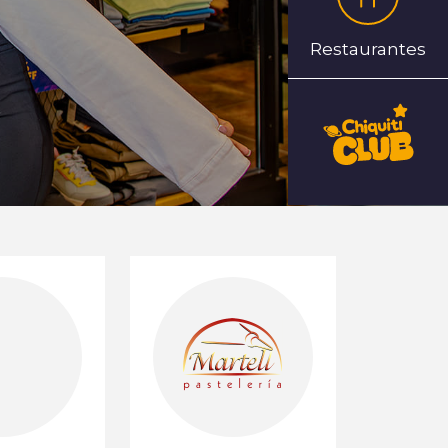
Restaurantes