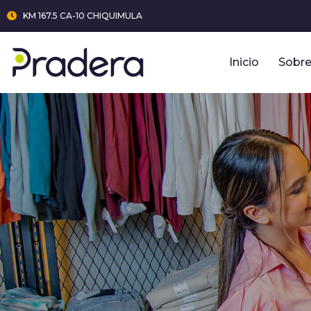
KM 167.5 CA-10 CHIQUIMULA
Inicio
Sobre