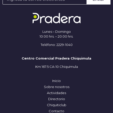
Lunes – Domingo
10:00 hrs. – 20:00 hrs.
Teléfono: 2229-1040
Centro Comercial Pradera Chiquimula
Km 167.5 CA-10 Chiquimula
Inicio
Sobre nosotros
Actividades
Directorio
Chiquiticlub
Contacto