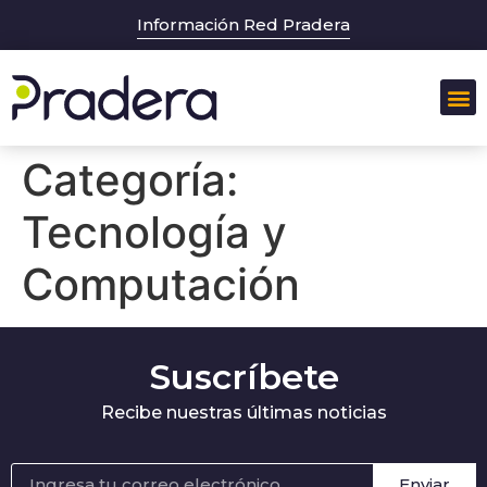
Información Red Pradera
Sobr
Categoría:
Tecnología y
Computación
Suscríbete
Recibe nuestras últimas noticias
Enviar